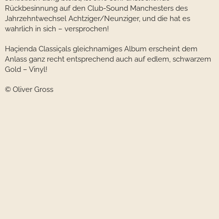
Rückbesinnung auf den Club-Sound Manchesters des
Jahrzehntwechsel Achtziger/Neunziger, und die hat es
wahrlich in sich – versprochen!
Haçienda Classiçals gleichnamiges Album erscheint dem
Anlass ganz recht entsprechend auch auf edlem, schwarzem
Gold – Vinyl!
© Oliver Gross