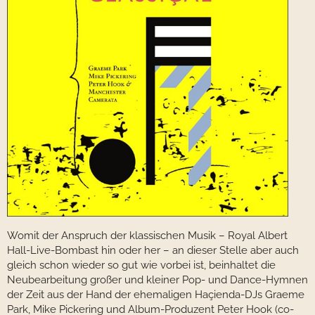
Womit der Anspruch der klassischen Musik – Royal Albert
Hall-Live-Bombast hin oder her – an dieser Stelle aber auch
gleich schon wieder so gut wie vorbei ist, beinhaltet die
Neubearbeitung großer und kleiner Pop- und Dance-Hymnen
der Zeit aus der Hand der ehemaligen Haçienda-DJs Graeme
Park, Mike Pickering und Album-Produzent Peter Hook (co-