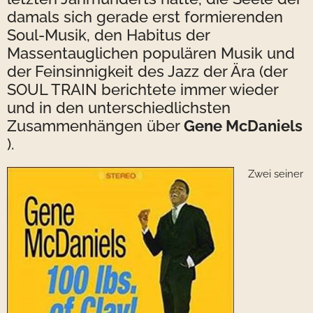
damals sich gerade erst formierenden
Soul-Musik, den Habitus der
Massentauglichen populären Musik und
der Feinsinnigkeit des Jazz der Ära (der
SOUL TRAIN berichtete immer wieder
und in den unterschiedlichsten
Zusammenhängen über
Gene McDaniels
).
Zwei seiner