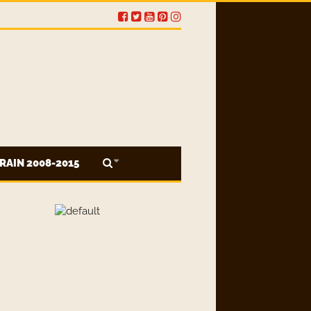
RAIN 2008-2015