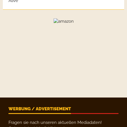
WERBUNG / ADVERTISEMENT
Fragen sie nach unseren aktuellen Mediadaten!