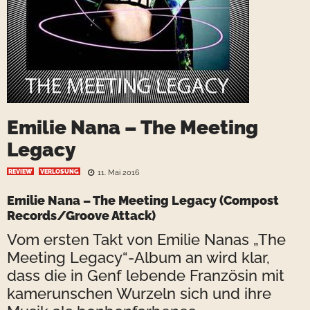
Emilie Nana – The Meeting
Legacy
REVIEW
VERLOSUNG
11. Mai 2016
Emilie Nana – The Meeting Legacy (Compost
Records/Groove Attack)
Vom ersten Takt von Emilie Nanas „The
Meeting Legacy“-Album an wird klar,
dass die in Genf lebende Französin mit
kamerunschen Wurzeln sich und ihre