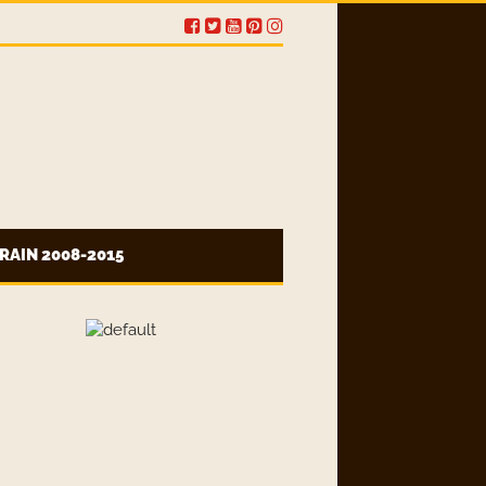
RAIN 2008-2015