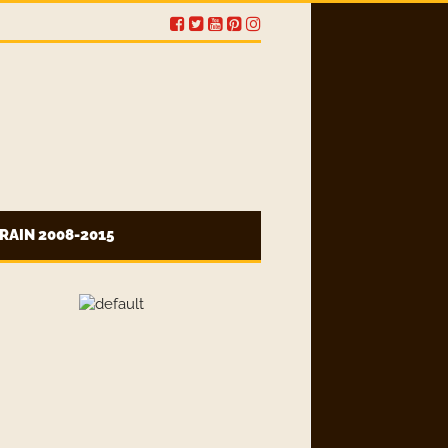
RAIN 2008-2015