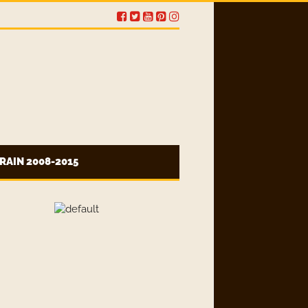
RAIN 2008-2015