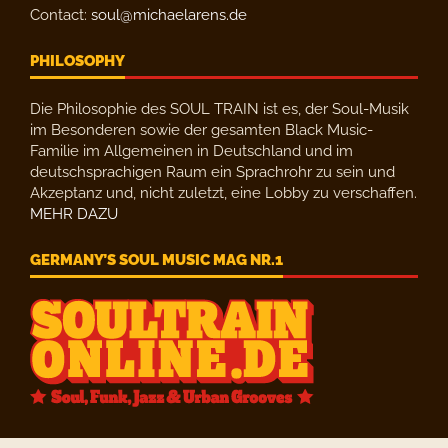
Contact:
soul@michaelarens.de
PHILOSOPHY
Die Philosophie des SOUL TRAIN ist es, der Soul-Musik
im Besonderen sowie der gesamten Black Music-
Familie im Allgemeinen in Deutschland und im
deutschsprachigen Raum ein Sprachrohr zu sein und
Akzeptanz und, nicht zuletzt, eine Lobby zu verschaffen.
MEHR DAZU
GERMANY’S SOUL MUSIC MAG NR.1