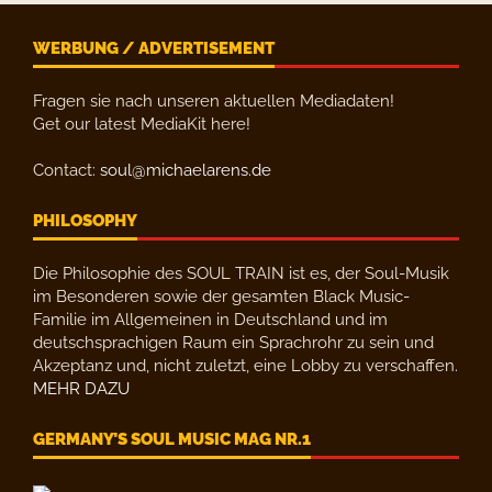
WERBUNG / ADVERTISEMENT
Fragen sie nach unseren aktuellen Mediadaten!
Get our latest MediaKit here!
Contact:
soul@michaelarens.de
PHILOSOPHY
Die Philosophie des SOUL TRAIN ist es, der Soul-Musik
im Besonderen sowie der gesamten Black Music-
Familie im Allgemeinen in Deutschland und im
deutschsprachigen Raum ein Sprachrohr zu sein und
Akzeptanz und, nicht zuletzt, eine Lobby zu verschaffen.
MEHR DAZU
GERMANY’S SOUL MUSIC MAG NR.1