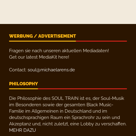
WERBUNG / ADVERTISEMENT
Fragen sie nach unseren aktuellen Mediadaten!
Get our latest MediaKit here!
Contact:
soul@michaelarens.de
PHILOSOPHY
Die Philosophie des SOUL TRAIN ist es, der Soul-Musik
im Besonderen sowie der gesamten Black Music-
Familie im Allgemeinen in Deutschland und im
deutschsprachigen Raum ein Sprachrohr zu sein und
Akzeptanz und, nicht zuletzt, eine Lobby zu verschaffen.
MEHR DAZU