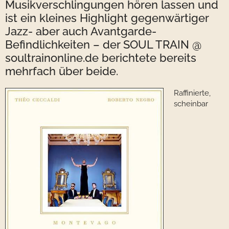
Musikverschlingungen hören lassen und
ist ein kleines Highlight gegenwärtiger
Jazz- aber auch Avantgarde-
Befindlichkeiten – der SOUL TRAIN @
soultrainonline.de berichtete bereits
mehrfach über beide.
Raffinierte,
scheinbar