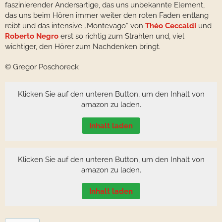
faszinierender Andersartige, das uns unbekannte Element,
das uns beim Hören immer weiter den roten Faden entlang
reibt und das intensive „Montevago“ von
Théo Ceccaldi
und
Roberto Negro
erst so richtig zum Strahlen und, viel
wichtiger, den Hörer zum Nachdenken bringt.
© Gregor Poschoreck
Klicken Sie auf den unteren Button, um den Inhalt von
amazon zu laden.
Inhalt laden
Klicken Sie auf den unteren Button, um den Inhalt von
amazon zu laden.
Inhalt laden