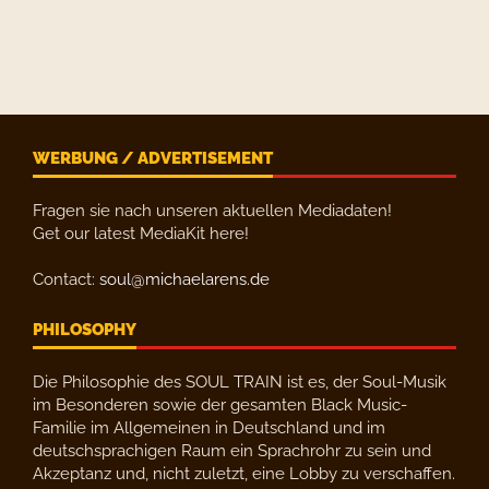
WERBUNG / ADVERTISEMENT
Fragen sie nach unseren aktuellen Mediadaten!
Get our latest MediaKit here!
Contact:
soul@michaelarens.de
PHILOSOPHY
Die Philosophie des SOUL TRAIN ist es, der Soul-Musik
im Besonderen sowie der gesamten Black Music-
Familie im Allgemeinen in Deutschland und im
deutschsprachigen Raum ein Sprachrohr zu sein und
Akzeptanz und, nicht zuletzt, eine Lobby zu verschaffen.