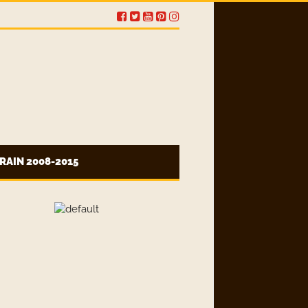
RAIN 2008-2015