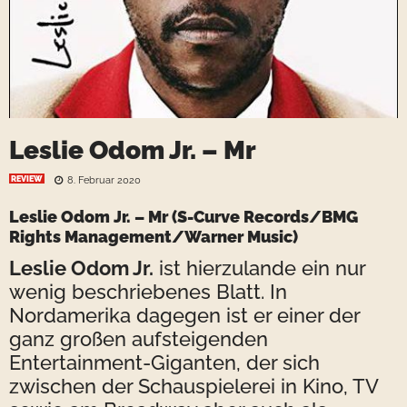
Leslie Odom Jr. – Mr
REVIEW
8. Februar 2020
Leslie Odom Jr. – Mr
(S-Curve Records/BMG
Rights Management/Warner Music)
Leslie Odom Jr.
ist hierzulande ein nur
wenig beschriebenes Blatt. In
Nordamerika dagegen ist er einer der
ganz großen aufsteigenden
Entertainment-Giganten, der sich
zwischen der Schauspielerei in Kino, TV