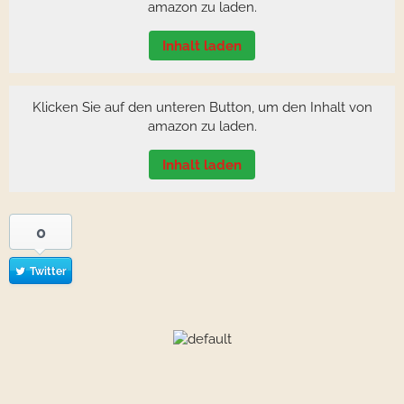
amazon zu laden.
Inhalt laden
Klicken Sie auf den unteren Button, um den Inhalt von
amazon zu laden.
Inhalt laden
0
Twitter