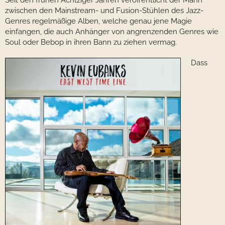
Seit den frühen Achtziger Jahren veröffentlicht der Mann
zwischen den Mainstream- und Fusion-Stühlen des Jazz-
Genres regelmäßige Alben, welche genau jene Magie
einfangen, die auch Anhänger von angrenzenden Genres wie
Soul oder Bebop in ihren Bann zu ziehen vermag.
Dass