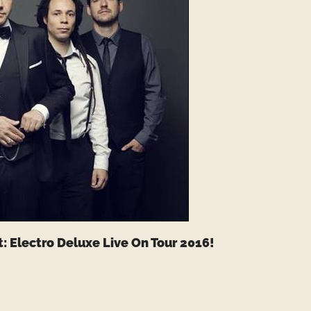
t: Electro Deluxe Live On Tour 2016!