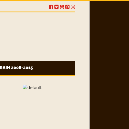
RAIN 2008-2015