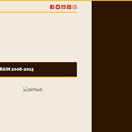
RAIN 2008-2015