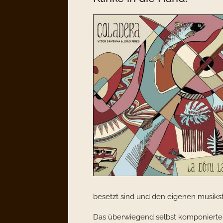
besetzt sind und den eigenen musikst
Das überwiegend selbst komponierte 