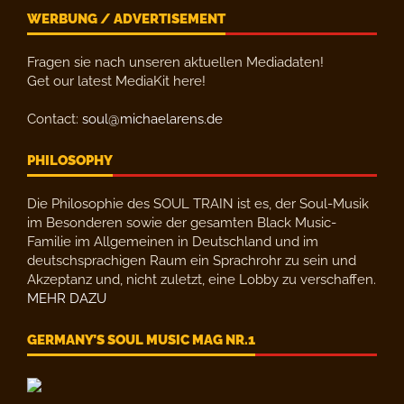
WERBUNG / ADVERTISEMENT
Fragen sie nach unseren aktuellen Mediadaten!
Get our latest MediaKit here!
Contact:
soul@michaelarens.de
PHILOSOPHY
Die Philosophie des SOUL TRAIN ist es, der Soul-Musik
im Besonderen sowie der gesamten Black Music-
Familie im Allgemeinen in Deutschland und im
deutschsprachigen Raum ein Sprachrohr zu sein und
Akzeptanz und, nicht zuletzt, eine Lobby zu verschaffen.
MEHR DAZU
GERMANY’S SOUL MUSIC MAG NR.1