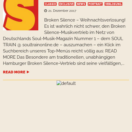
CLASSIX
EXCLUSIVE
NEWS
PORTRAIT
VERLOSUNG
21. Dezember 2017
Broken Silence – Weihnachtsverlosung!
Es ist wahrlich nicht schwer, den Broken
Silence-Musikvertrieb im Netz von
Deutschlands Soul-Musik-Magazin Nummer 1 – dem SOUL
TRAIN @ soultrainonline.de – auszumachen – ein Klick im
Suchbereich unseres Top-Menüs reicht völlig aus: READ
MORE Das Besondere am traditionellen, unabhängigen
Hamburger Broken Silence-Vertrieb sind seine vielfältigen,...
READ MORE