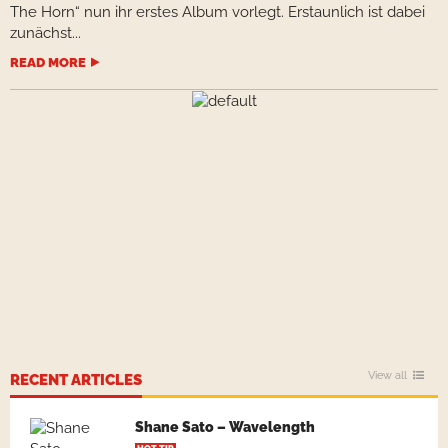
The Horn“ nun ihr erstes Album vorlegt. Erstaunlich ist dabei
zunächst...
READ MORE
View all
RECENT ARTICLES
Shane Sato – Wavelength