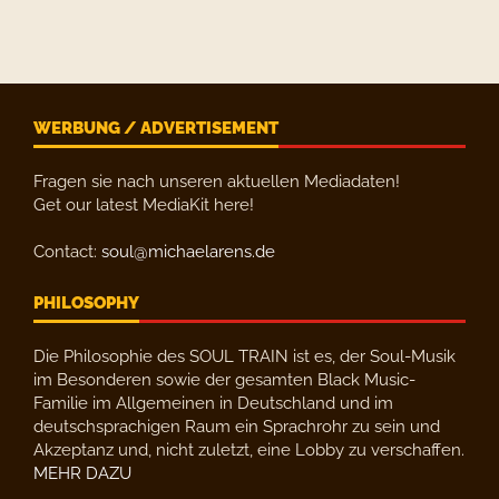
WERBUNG / ADVERTISEMENT
Fragen sie nach unseren aktuellen Mediadaten!
Get our latest MediaKit here!
Contact:
soul@michaelarens.de
PHILOSOPHY
Die Philosophie des SOUL TRAIN ist es, der Soul-Musik
im Besonderen sowie der gesamten Black Music-
Familie im Allgemeinen in Deutschland und im
deutschsprachigen Raum ein Sprachrohr zu sein und
Akzeptanz und, nicht zuletzt, eine Lobby zu verschaffen.
MEHR DAZU