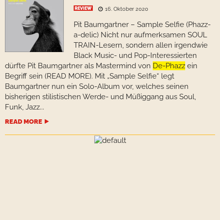
REVIEW
16. Oktober 2020
Pit Baumgartner – Sample Selfie (Phazz-
a-delic) Nicht nur aufmerksamen SOUL
TRAIN-Lesern, sondern allen irgendwie
Black Music- und Pop-Interessierten
dürfte Pit Baumgartner als Mastermind von
De-Phazz
ein
Begriff sein (READ MORE). Mit „Sample Selfie“ legt
Baumgartner nun ein Solo-Album vor, welches seinen
bisherigen stilistischen Werde- und Müßiggang aus Soul,
Funk, Jazz...
READ MORE